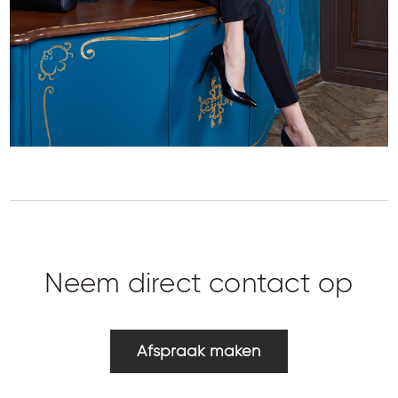
Neem direct contact op
Afspraak maken