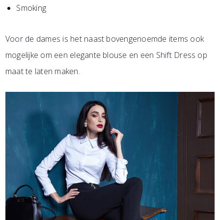
Smoking
Voor de dames is het naast bovengenoemde items ook
mogelijke om een elegante blouse en een Shift Dress op
maat te laten maken.