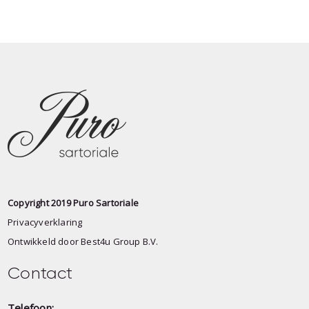
Copyright 2019 Puro Sartoriale
Privacyverklaring
Ontwikkeld door
Best4u Group B.V.
Contact
Telefoon: