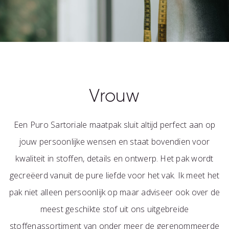
Vrouw
Een Puro Sartoriale maatpak sluit altijd perfect aan op
jouw persoonlijke wensen en staat bovendien voor
kwaliteit in stoffen, details en ontwerp. Het pak wordt
gecreëerd vanuit de pure liefde voor het vak. Ik meet het
pak niet alleen persoonlijk op maar adviseer ook over de
meest geschikte stof uit ons uitgebreide
stoffenassortiment van onder meer de gerenommeerde