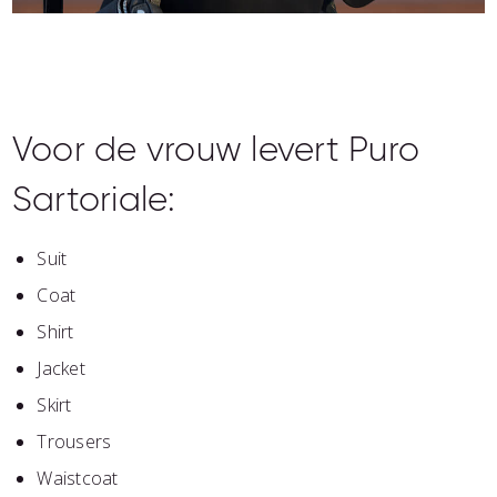
Voor de vrouw levert Puro
Sartoriale:
Suit
Coat
Shirt
Jacket
Skirt
Trousers
Waistcoat