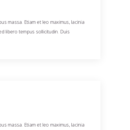
ibus massa. Etiam et leo maximus, lacinia
d libero tempus sollicitudin. Duis
ibus massa. Etiam et leo maximus, lacinia