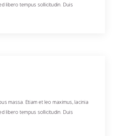
d libero tempus sollicitudin. Duis
ibus massa. Etiam et leo maximus, lacinia
d libero tempus sollicitudin. Duis